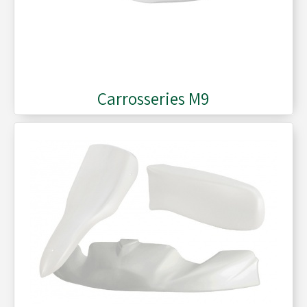
Carrosseries M9