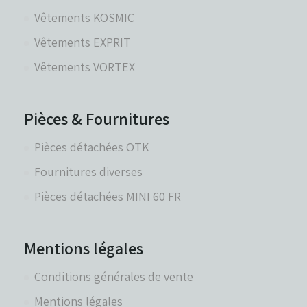
Vêtements KOSMIC
Vêtements EXPRIT
Vêtements VORTEX
Pièces & Fournitures
Pièces détachées OTK
Fournitures diverses
Pièces détachées MINI 60 FR
Mentions légales
Conditions générales de vente
Mentions légales