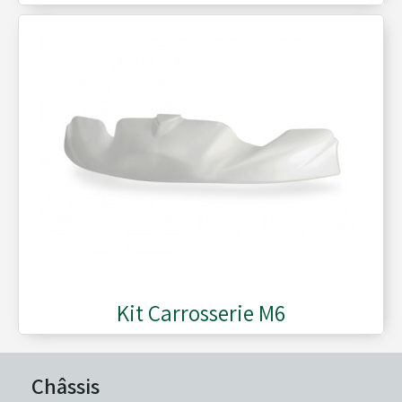
Kit Carrosserie M6
Châssis