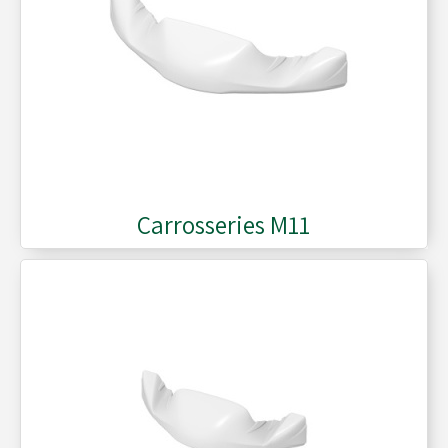
Carrosseries M11