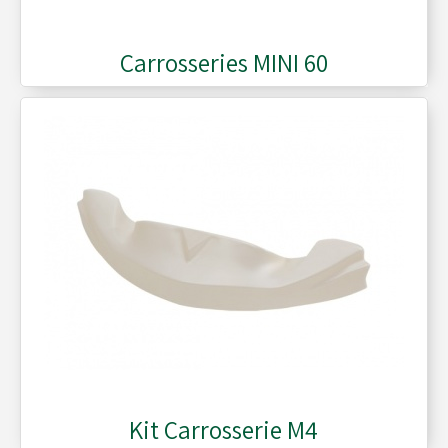
Carrosseries MINI 60
Kit Carrosserie M4