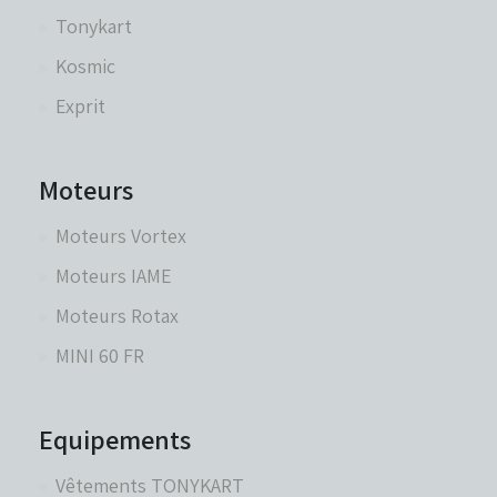
Tonykart
Kosmic
Exprit
Moteurs
Moteurs Vortex
Moteurs IAME
Moteurs Rotax
MINI 60 FR
Equipements
Vêtements TONYKART