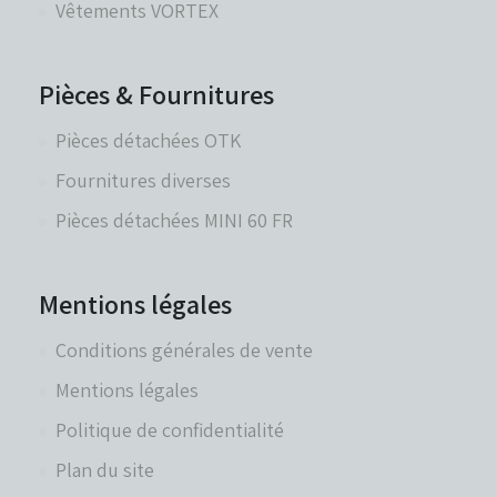
Vêtements VORTEX
Pièces & Fournitures
Pièces détachées OTK
Fournitures diverses
Pièces détachées MINI 60 FR
Mentions légales
Conditions générales de vente
Mentions légales
Politique de confidentialité
Plan du site