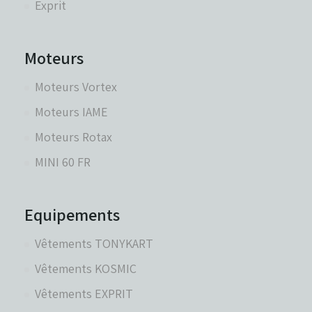
Exprit
Moteurs
Moteurs Vortex
Moteurs IAME
Moteurs Rotax
MINI 60 FR
Equipements
Vêtements TONYKART
Vêtements KOSMIC
Vêtements EXPRIT