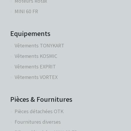
Moteurs Rotax
MINI 60 FR
Equipements
Vêtements TONYKART
Vêtements KOSMIC
Vêtements EXPRIT
Vêtements VORTEX
Pièces & Fournitures
Pièces détachées OTK
Fournitures diverses