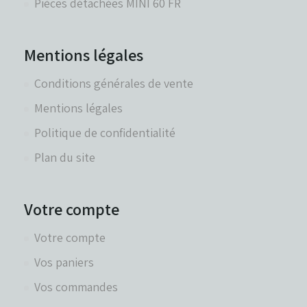
Pièces détachées MINI 60 FR
Mentions légales
Conditions générales de vente
Mentions légales
Politique de confidentialité
Plan du site
Votre compte
Votre compte
Vos paniers
Vos commandes