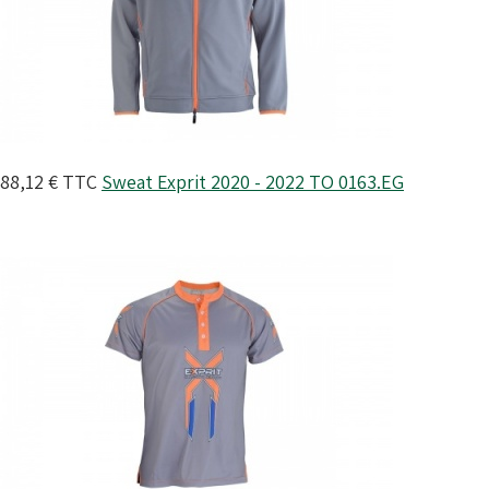
88,12 €
TTC
Sweat Exprit 2020 - 2022
TO 0163.EG