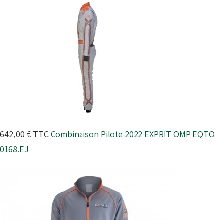
642,00 €
TTC
Combinaison Pilote 2022 EXPRIT OMP
EQTO
0168.EJ