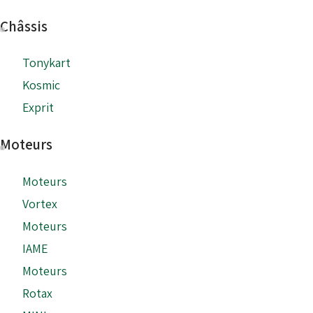
Châssis
Tonykart
Kosmic
Exprit
Moteurs
Moteurs
Vortex
Moteurs
IAME
Moteurs
Rotax