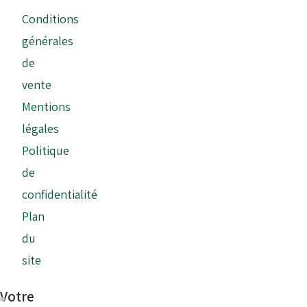
Conditions
générales
de
vente
Mentions
légales
Politique
de
confidentialité
Plan
du
site
Votre