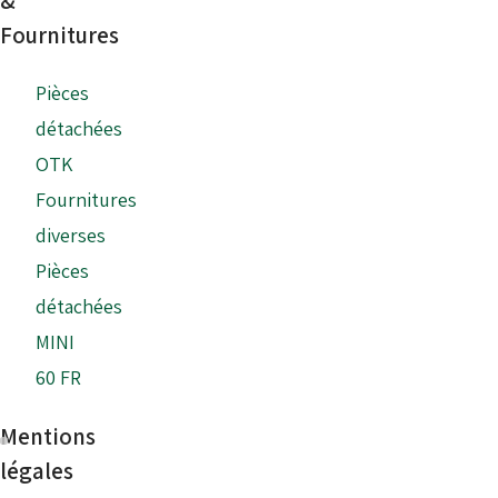
Fournitures
Pièces
détachées
OTK
Fournitures
diverses
Pièces
détachées
MINI
60 FR
Mentions
légales