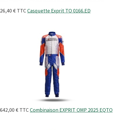
26,40 €
TTC
Casquette Exprit
TO 0166.ED
642,00 €
TTC
Combinaison EXPRIT OMP 2025
EQTO