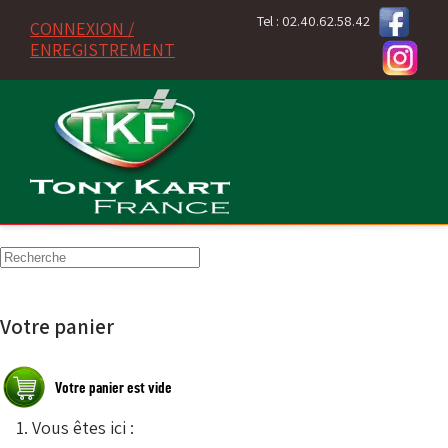
Tel : 02.40.62.58.42
CONNEXION /
ENREGISTREMENT
Votre panier
Vous êtes ici :