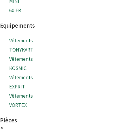
MINI
60 FR
Equipements
Vêtements
TONYKART
Vêtements
KOSMIC
Vêtements
EXPRIT
Vêtements
VORTEX
Pièces
&