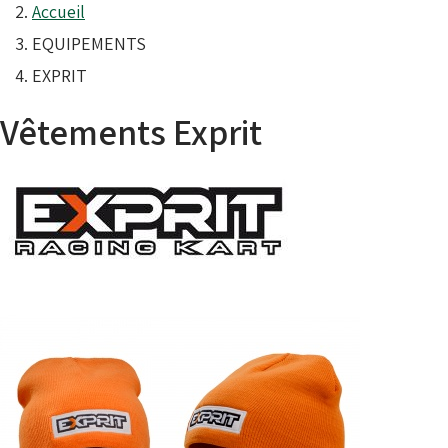
Accueil
EQUIPEMENTS
EXPRIT
Vêtements Exprit