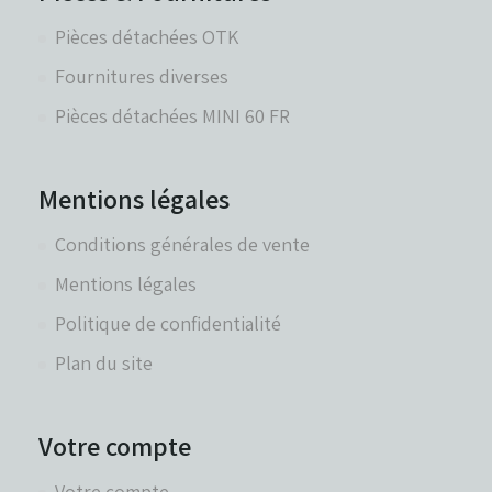
Pièces détachées OTK
Fournitures diverses
Pièces détachées MINI 60 FR
Mentions légales
Conditions générales de vente
Mentions légales
Politique de confidentialité
Plan du site
Votre compte
Votre compte